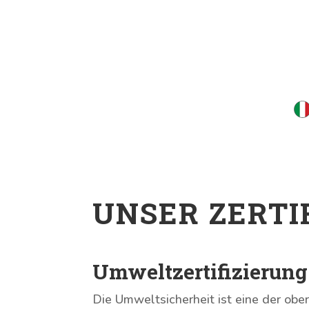
UNSER ZERTI
Umweltzertifizierung
Die Umweltsicherheit ist eine der obe