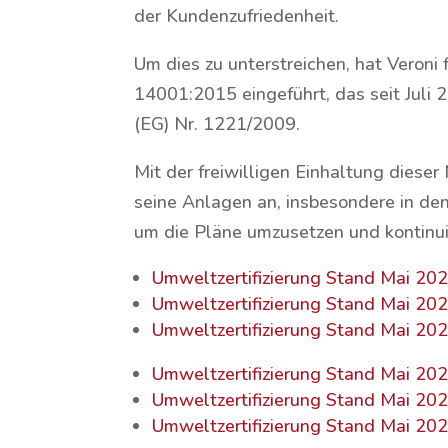
der Kundenzufriedenheit.
Um dies zu unterstreichen, hat Veron
14001:2015 eingeführt, das seit Juli
(EG) Nr. 1221/2009.
Mit der freiwilligen Einhaltung dies
seine Anlagen an, insbesondere in de
um die Pläne umzusetzen und kontinu
Umweltzertifizierung Stand Mai 20
Umweltzertifizierung Stand Mai 20
Umweltzertifizierung Stand Mai 20
Umweltzertifizierung Stand Mai 20
Umweltzertifizierung Stand Mai 20
Umweltzertifizierung Stand Mai 20