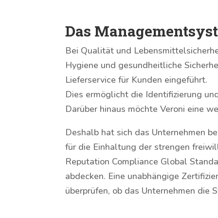
Das Managementsystem
Bei Qualität und Lebensmittelsicherhe
Hygiene und gesundheitliche Sicherhei
Lieferservice für Kunden eingeführt.
Dies ermöglicht die Identifizierung 
Darüber hinaus möchte Veroni eine weit
Deshalb hat sich das Unternehmen bei
für die Einhaltung der strengen freiw
Reputation Compliance Global Standar
abdecken. Eine unabhängige Zertifizie
überprüfen, ob das Unternehmen die St