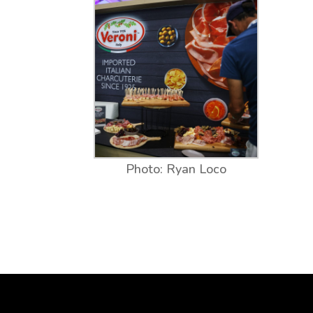
Photo: Ryan Loco