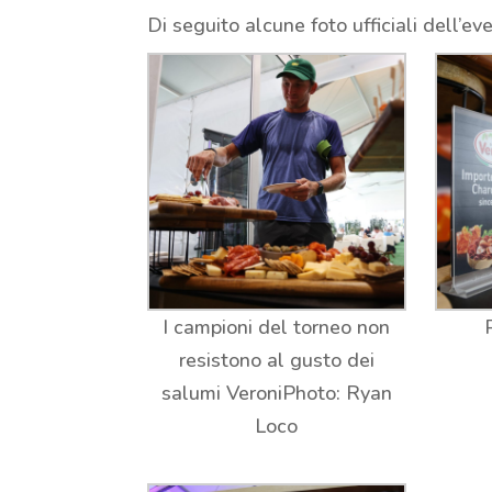
Di seguito alcune foto ufficiali dell’ev
I campioni del torneo non
resistono al gusto dei
salumi VeroniPhoto: Ryan
Loco