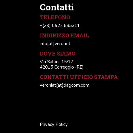
Contatti
TELEFONO
+(39) 0522 635311
INDIRIZZO EMAIL
info[at]veroni.it
DOVE SIAMO
Via Saltini, 15/17
42015 Correggio (RE)
CONTATTI UFFICIO STAMPA
veroniat[at]dagcom.com
Privacy Policy