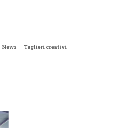
News
Taglieri creativi