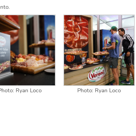
ento.
Photo: Ryan Loco
Photo: Ryan Loco