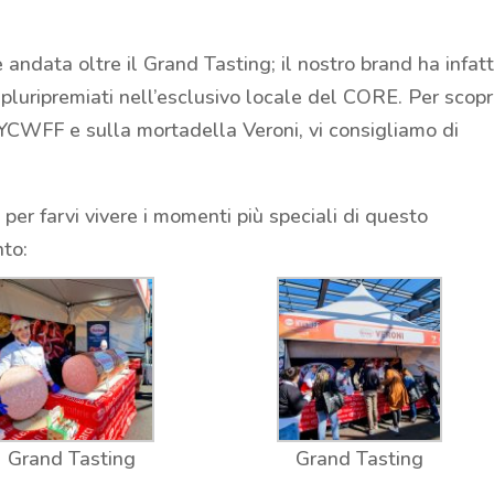
ndata oltre il Grand Tasting; il nostro brand ha infatt
pluripremiati nell’esclusivo locale del CORE. Per scopr
NYCWFF e sulla mortadella Veroni, vi consigliamo di
per farvi vivere i momenti più speciali di questo
nto:
Grand Tasting
Grand Tasting