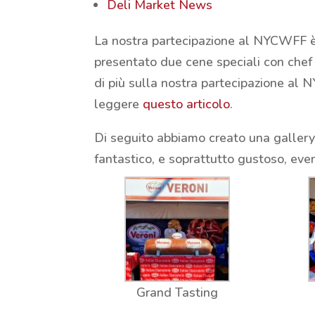
Deli Market News
La nostra partecipazione al NYCWFF è a
presentato due cene speciali con chef 
di più sulla nostra partecipazione al 
leggere
questo articolo
.
Di seguito abbiamo creato una gallery 
fantastico, e soprattutto gustoso, eve
Grand Tasting