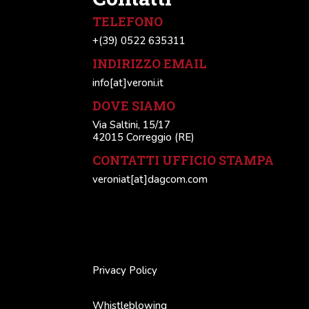
TELEFONO
+(39) 0522 635311
INDIRIZZO EMAIL
info[at]veroni.it
DOVE SIAMO
Via Saltini, 15/17
42015 Correggio (RE)
CONTATTI UFFICIO STAMPA
veroniat[at]dagcom.com
Privacy Policy
Whistleblowing