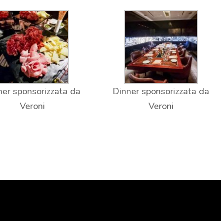
ner sponsorizzata da
Dinner sponsorizzata da
Veroni
Veroni