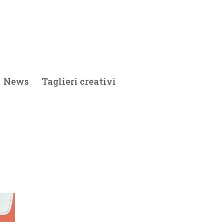
News
Taglieri creativi