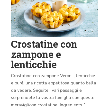
Crostatine con
zampone e
lenticchie
Crostatine con zampone Veroni , lenticchie
e puré, una ricetta appetitosa quanto bella
da vedere. Seguite i vari passaggi e
sorprendete la vostra famiglia con queste
meravigliose crostatine. Ingredients 1