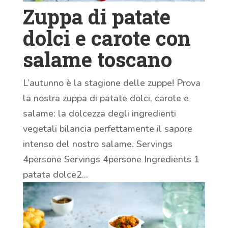
Zuppa di patate
dolci e carote con
salame toscano
L’autunno è la stagione delle zuppe! Prova
la nostra zuppa di patate dolci, carote e
salame: la dolcezza degli ingredienti
vegetali bilancia perfettamente il sapore
intenso del nostro salame. Servings
4persone Servings 4persone Ingredients 1
patata dolce2...