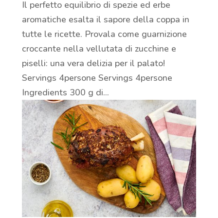
Il perfetto equilibrio di spezie ed erbe
aromatiche esalta il sapore della coppa in
tutte le ricette. Provala come guarnizione
croccante nella vellutata di zucchine e
piselli: una vera delizia per il palato!
Servings 4persone Servings 4persone
Ingredients 300 g di...