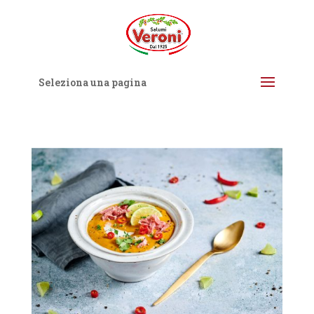
Seleziona una pagina